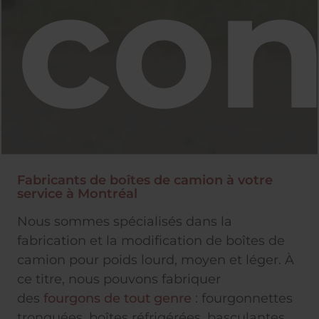
con
Fabricants de boîtes de camion à votre
service à Montréal
Nous sommes spécialisés dans la
fabrication et la modification de boîtes de
camion pour poids lourd, moyen et léger. À
ce titre, nous pouvons fabriquer
des
fourgons de tout genre
: fourgonnettes
tronquées, boîtes réfrigérées, basculantes,