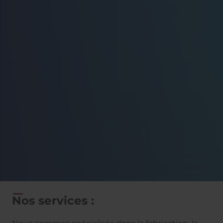
Nos services :