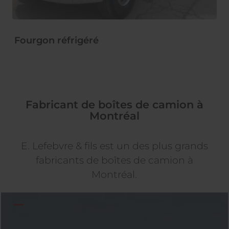
Fourgon réfrigéré
Pl
Fabricant de boîtes de camion à
Montréal
E. Lefebvre & fils est un des plus grands
fabricants de boîtes de camion à
Montréal.