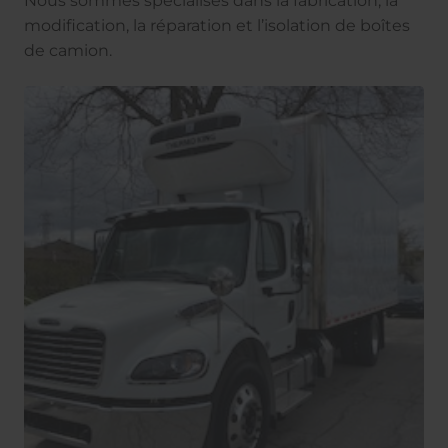
Nous sommes spécialisés dans la fabrication, la
modification, la réparation et l’isolation de boîtes
de camion.