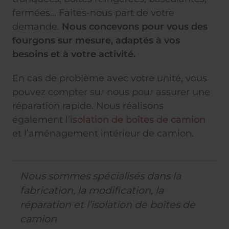
fermées... Faites-nous part de votre
demande.
Nous concevons pour vous des
fourgons sur mesure, adaptés à vos
besoins et à votre activité.
En cas de problème avec votre unité, vous
pouvez compter sur nous pour assurer une
réparation rapide. Nous réalisons
également l’
isolation de boîtes de camion
et l’aménagement intérieur de camion.
Nous sommes spécialisés dans la
fabrication, la modification, la
réparation et l’isolation de boîtes de
camion