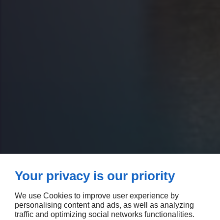
Your privacy is our priority
We use Cookies to improve user experience by
personalising content and ads, as well as analyzing
traffic and optimizing social networks functionalities.