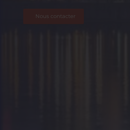
Nous contacter