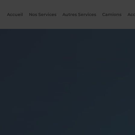
Accueil
Nos Services
Autres Services
Camions
Acc