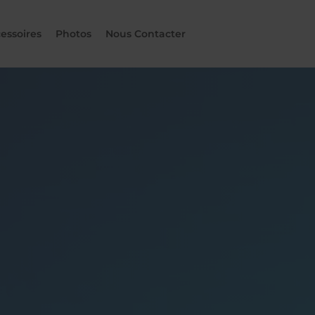
essoires
Photos
Nous Contacter